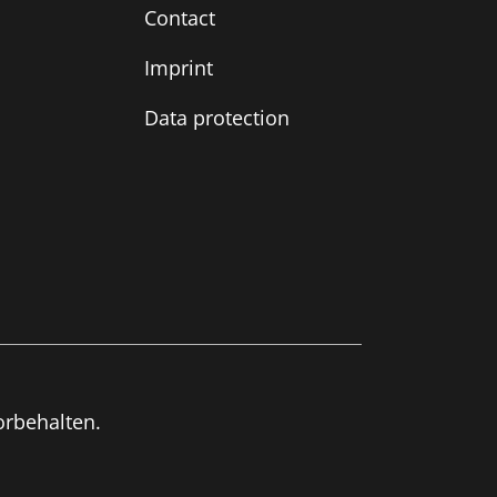
Contact
Imprint
Data protection
orbehalten.