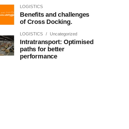
LOGISTICS
Benefits and challenges
of Cross Docking.
LOGISTICS
Uncategorized
Intratransport: Optimised
paths for better
performance