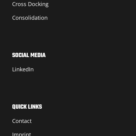
Cross Docking
Consolidation
SOCIAL MEDIA
LinkedIn
QUICK LINKS
Contact
Imprint