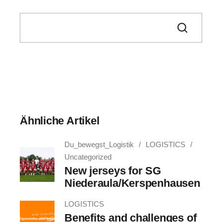
Search
Ähnliche Artikel
Du_bewegst_Logistik
LOGISTICS
Uncategorized
New jerseys for SG
Niederaula/Kerspenhausen
LOGISTICS
Benefits and challenges of