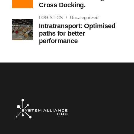
Cross Docking.
LOGISTICS
Uncategorized
Intratransport: Optimised
paths for better
performance