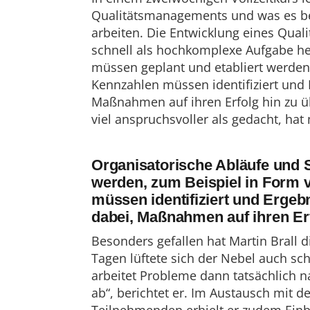
Qualitätsmanagements und was es bed
arbeiten. Die Entwicklung eines Qual
schnell als hochkomplexe Aufgabe he
müssen geplant und etabliert werden,
Kennzahlen müssen identifiziert und 
Maßnahmen auf ihren Erfolg hin zu übe
viel anspruchsvoller als gedacht, hat
Organisatorische Abläufe und 
werden, zum Beispiel in Form 
müssen identifiziert und Ergeb
dabei, Maßnahmen auf ihren Erf
Besonders gefallen hat Martin Brall 
Tagen lüftete sich der Nebel auch s
arbeitet Probleme dann tatsächlich
ab“, berichtet er. Im Austausch mit 