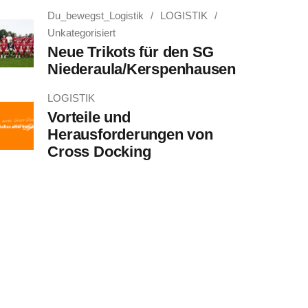
Du_bewegst_Logistik
LOGISTIK
Unkategorisiert
Neue Trikots für den SG
Niederaula/Kerspenhausen
LOGISTIK
Vorteile und
Herausforderungen von
Cross Docking