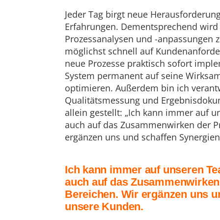
Jeder Tag birgt neue Herausforderung
Erfahrungen. Dementsprechend wird 
Prozessanalysen und -anpassungen z
möglichst schnell auf Kundenanforde
neue Prozesse praktisch sofort imple
System permanent auf seine Wirksamk
optimieren. Außerdem bin ich verantw
Qualitätsmessung und Ergebnisdokumen
allein gestellt: „Ich kann immer auf 
auch auf das Zusammenwirken der Pro
ergänzen uns und schaffen Synergien
Ich kann immer auf unseren Tea
auch auf das Zusammenwirken d
Bereichen. Wir ergänzen uns u
unsere Kunden.