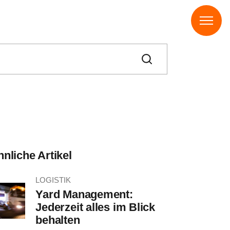
nliche Artikel
LOGISTIK
Yard Management:
Jederzeit alles im Blick
behalten