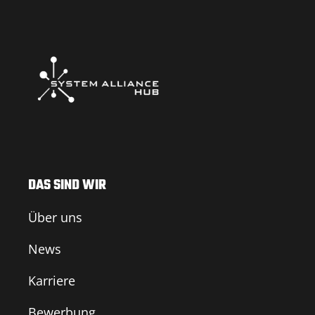
DAS SIND WIR
Über uns
News
Karriere
Bewerbung