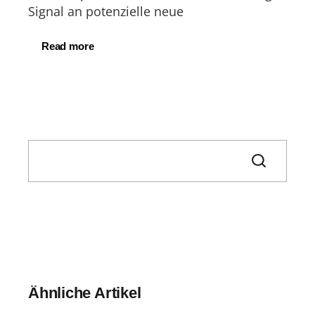
Signal an potenzielle neue
Read more
Search
Ähnliche Artikel