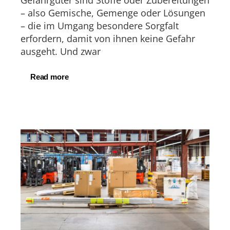
Gefahrgüter sind Stoffe oder Zubereitungen
– also Gemische, Gemenge oder Lösungen
– die im Umgang besondere Sorgfalt
erfordern, damit von ihnen keine Gefahr
ausgeht. Und zwar
Read more