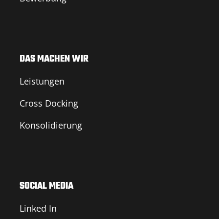
DAS MACHEN WIR
Leistungen
Cross Docking
Konsolidierung
SOCIAL MEDIA
Linked In