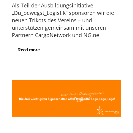
Als Teil der Ausbildungsinitiative
„Du_bewegst_Logistik“ sponsoren wir die
neuen Trikots des Vereins – und
unterstützen gemeinsam mit unseren
Partnern CargoNetwork und NG.ne
Read more