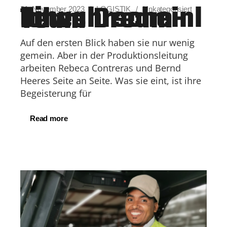
Ein unwahrscheinliches Dream-Team
21. November 2023
LOGISTIK
Unkategorisiert
Auf den ersten Blick haben sie nur wenig
gemein. Aber in der Produktionsleitung
arbeiten Rebeca Contreras und Bernd
Heeres Seite an Seite. Was sie eint, ist ihre
Begeisterung für
Read more