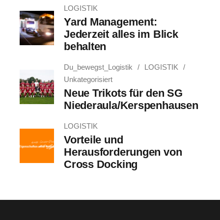
LOGISTIK
Yard Management:
Jederzeit alles im Blick
behalten
Du_bewegst_Logistik
LOGISTIK
Unkategorisiert
Neue Trikots für den SG
Niederaula/Kerspenhausen
LOGISTIK
Vorteile und
Herausforderungen von
Cross Docking