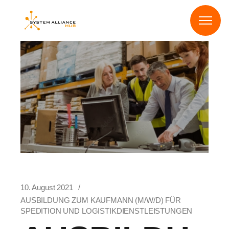
10. August 2021
AUSBILDUNG ZUM KAUFMANN (M/W/D) FÜR
SPEDITION UND LOGISTIKDIENSTLEISTUNGEN