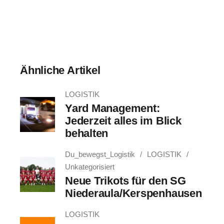
Ähnliche Artikel
LOGISTIK
Yard Management:
Jederzeit alles im Blick
behalten
Du_bewegst_Logistik
LOGISTIK
Unkategorisiert
Neue Trikots für den SG
Niederaula/Kerspenhausen
LOGISTIK