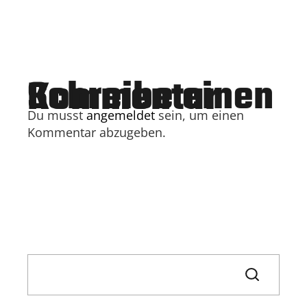
Schreibe einen Kommentar
Du musst
angemeldet
sein, um einen
Kommentar abzugeben.