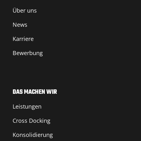
Über uns
News
Karriere
Bewerbung
DAS MACHEN WIR
Leistungen
Cross Docking
Konsolidierung