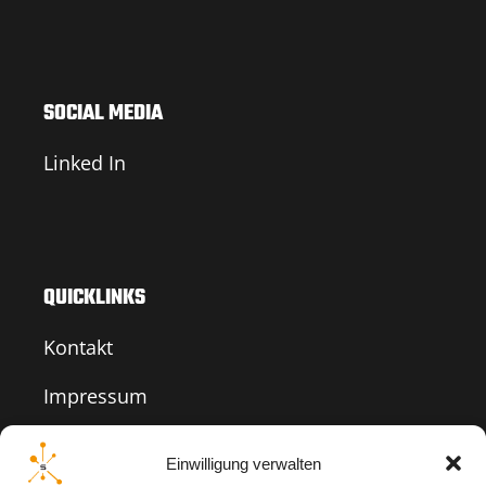
SOCIAL MEDIA
Linked In
QUICKLINKS
Kontakt
Impressum
Datenschutz
Einwilligung verwalten