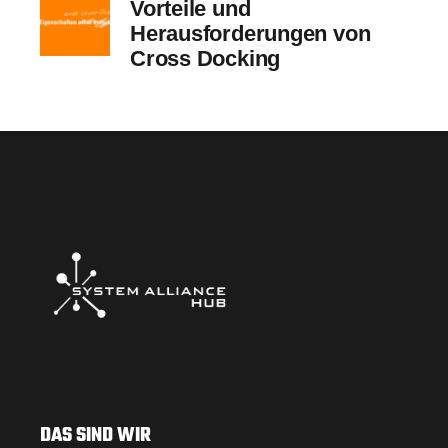
Vorteile und
Herausforderungen von
Cross Docking
DAS SIND WIR