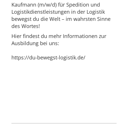
Kaufmann (m/w/d) für Spedition und
Logistikdienstleistungen in der Logistik
bewegst du die Welt – im wahrsten Sinne
des Wortes!
Hier findest du mehr Informationen zur
Ausbildung bei uns:
https://du-bewegst-logistik.de/