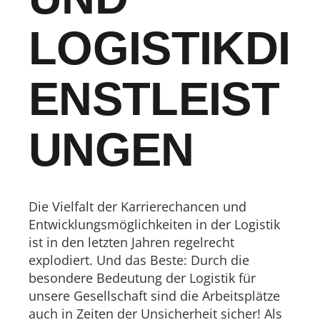
LOGISTIKDI
ENSTLEIST
UNGEN
Die Vielfalt der Karrierechancen und
Entwicklungsmöglichkeiten in der Logistik
ist in den letzten Jahren regelrecht
explodiert. Und das Beste: Durch die
besondere Bedeutung der Logistik für
unsere Gesellschaft sind die Arbeitsplätze
auch in Zeiten der Unsicherheit sicher! Als